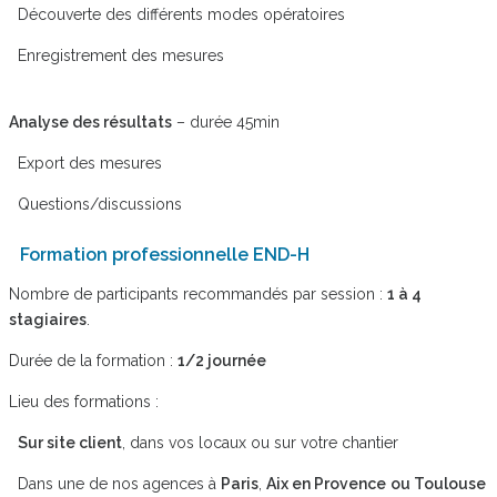
Découverte des différents modes opératoires
Enregistrement des mesures
Analyse des résultats
– durée 45min
Export des mesures
Questions/discussions
Formation professionnelle END-H
Nombre de participants recommandés par session :
1 à 4
stagiaires
.
Durée de la formation :
1/2 journée
Lieu des formations :
Sur site client
, dans vos locaux ou sur votre chantier
Dans une de nos agences à
Paris
,
Aix en Provence
ou Toulouse