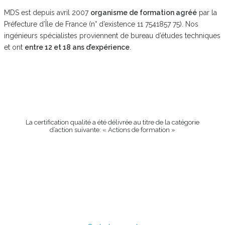
MDS est depuis avril 2007
organisme de formation agréé
par la
Préfecture d’Île de France (n° d’existence 11 7541857 75). Nos
ingénieurs spécialistes proviennent de bureau d’études techniques
et ont
entre 12 et 18 ans d’expérience
.
La certification qualité a été délivrée au titre de la catégorie
d’action suivante: « Actions de formation »