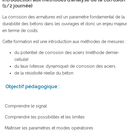
(1/2 journée)
La corrosion des armatures est un paramètre fondamental de la
durabilité des bétons dans les ouvrages et donc un enjeu majeur
en terme de coûts.
Cette formation est une introduction aux méthodes de mesures :
du potentiel de corrosion des aciers (méthode demie-
cellule)
du taux (vitesse, dynamique) de corrosion des aciers
de la résistivité réelle du béton
Objectif pédagogique :
Comprendre le signal
Comprendre les possibilités et les limites
Maîtriser les paramètres et modes opératoires