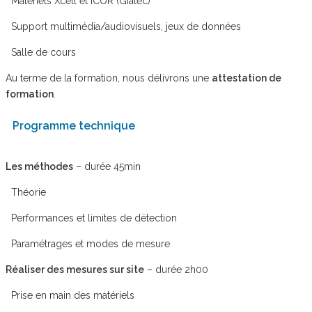
Matériels Xcell et iCOR (Giatec)
Support multimédia/audiovisuels, jeux de données
Salle de cours
Au terme de la formation, nous délivrons une
attestation de
formation
.
Programme technique
Les méthodes
– durée 45min
Théorie
Performances et limites de détection
Paramétrages et modes de mesure
Réaliser des mesures sur site
– durée 2h00
Prise en main des matériels