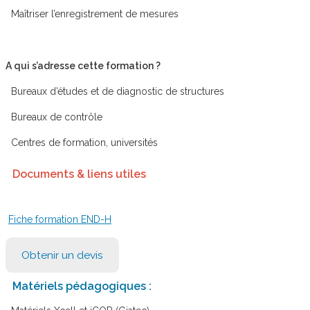
Maîtriser l’enregistrement de mesures
A qui s’adresse cette formation ?
Bureaux d’études et de diagnostic de structures
Bureaux de contrôle
Centres de formation, universités
Documents & liens utiles
Fiche formation END-H
Obtenir un devis
Matériels pédagogiques :