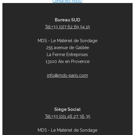
Contactez-nous !
Bureau SUD
Tél:+33 (0)7 62 69 54 15
MDS - Le Matériel de Sondage
255 avenue de Galilée
La Ferme Entreprises
13100 Aix en Provence
info@mds-paris.com
Siège Social
Tél:+33 (0)1 46 27 36 35
MDS - Le Matériel de Sondage