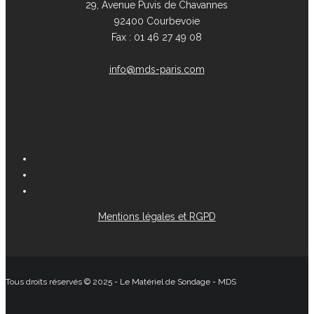
29, Avenue Puvis de Chavannes
92400 Courbevoie
Fax : 01 46 27 49 08
info@mds-paris.com
Mentions légales et RGPD
Tous droits réservés © 2025 - Le Matériel de Sondage - MDS