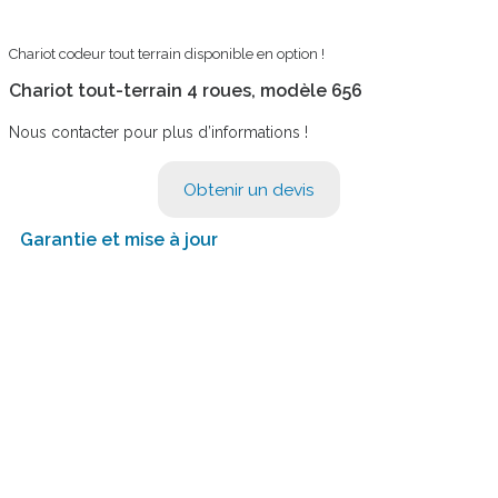
Chariot codeur tout terrain disponible en option !
Chariot tout-terrain 4 roues, modèle 656
Nous contacter pour plus d’informations !
Obtenir un devis
Garantie et mise à jour