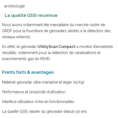
archéologie
La qualité GSSI reconnue
Nous avons notamment été mandataire du marché-cadre de
GRDF pour la fourniture de géoradars dédiés à la détection des
réseaux enterrés.
En effet, le géoradar
UtilityScan Compact
a montré d’excellents
résultats, notamment pour la détection de canalisations et
branchements gaz en PEHD.
Points forts & avantages
Matériel géoradar ultra-maniable et léger (15 Kg)
Performance et simplicité d’utilisation
Interface utilisateur riche en fonctionnalités
La qualité GSSI, leader du géoradar depuis 50 ans