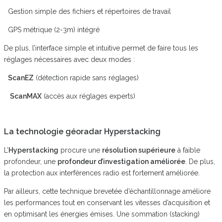
Gestion simple des fichiers et répertoires de travail
GPS métrique (2-3m) intégré
De plus, l’interface simple et intuitive permet de faire tous les
réglages nécessaires avec deux modes :
ScanEZ
(détection rapide sans réglages)
ScanMAX
(accès aux réglages experts)
La technologie géoradar Hyperstacking
L’
Hyperstacking
procure une
résolution supérieure
à faible
profondeur, une
profondeur d’investigation améliorée
. De plus,
la protection aux interférences radio est fortement améliorée.
Par ailleurs, cette technique brevetée d’échantillonnage améliore
les performances tout en conservant les vitesses d’acquisition et
en optimisant les énergies émises. Une sommation (stacking)