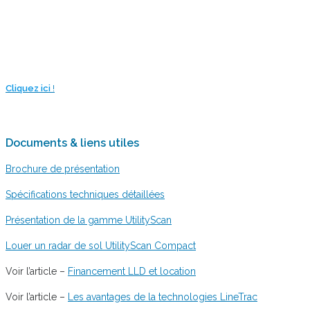
Cliquez ici
!
Documents & liens utiles
Brochure de présentation
Spécifications techniques détaillées
Présentation de la gamme UtilityScan
Louer un radar de sol UtilityScan Compact
Voir l’article –
Financement LLD et location
Voir l’article –
Les avantages de la technologies LineTrac