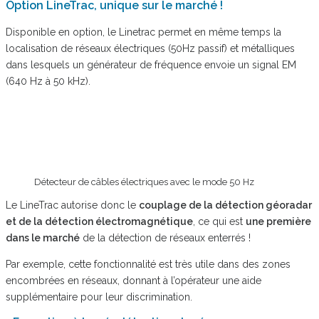
Option LineTrac, unique sur le marché !
Disponible en option, le Linetrac permet en même temps la
localisation de réseaux électriques (50Hz passif) et métalliques
dans lesquels un générateur de fréquence envoie un signal EM
(640 Hz à 50 kHz).
Détecteur de câbles électriques avec le mode 50 Hz
Le LineTrac autorise donc le
couplage de la détection géoradar
et de la détection électromagnétique
, ce qui est
une première
dans le marché
de la détection de réseaux enterrés !
Par exemple, cette fonctionnalité est très utile dans des zones
encombrées en réseaux, donnant à l’opérateur une aide
supplémentaire pour leur discrimination.