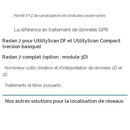
Pointé XYZ de canalisations et conduites souterraines
La référence en traitement de données GPR
Radan 7 pour UtilityScan DF et UtilityScan Compact
(version basique)
Radan 7 complet (option : module 3D)
Nombreux outils d’édition et d’interprétation de données 2D et
3D
Traitements et filtres puissants
Nos autres solutions pour la localisation de réseaux