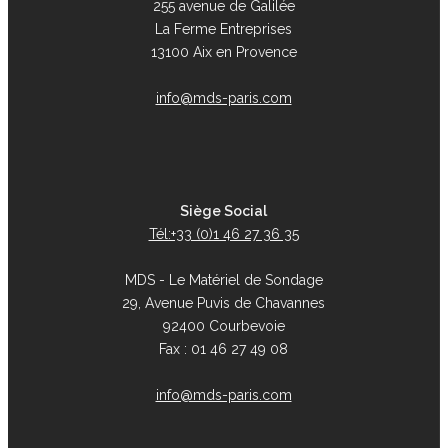
255 avenue de Galilée
La Ferme Entreprises
13100 Aix en Provence
info@mds-paris.com
Siège Social
Tél:+33 (0)1 46 27 36 35
MDS - Le Matériel de Sondage
29, Avenue Puvis de Chavannes
92400 Courbevoie
Fax : 01 46 27 49 08
info@mds-paris.com