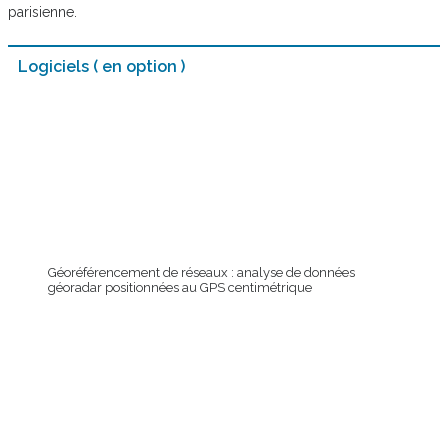
parisienne.
Logiciels ( en option )
Géoréférencement de réseaux : analyse de données
géoradar positionnées au GPS centimétrique