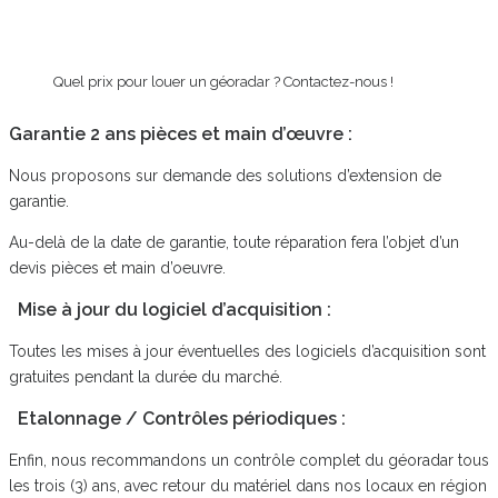
Quel prix pour louer un géoradar ? Contactez-nous !
Garantie 2 ans pièces et main d’œuvre :
Nous proposons sur demande des solutions d’extension de
garantie.
Au-delà de la date de garantie, toute réparation fera l’objet d’un
devis pièces et main d’oeuvre.
Mise à jour du logiciel d’acquisition :
Toutes les mises à jour éventuelles des logiciels d’acquisition sont
gratuites pendant la durée du marché.
Etalonnage / Contrôles périodiques :
Enfin, nous recommandons un contrôle complet du géoradar tous
les trois (3) ans, avec retour du matériel dans nos locaux en région