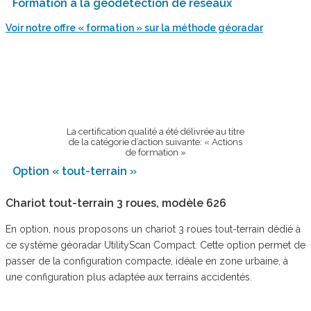
Formation à la géodétection de réseaux
Voir notre offre « formation » sur la méthode géoradar
La certification qualité a été délivrée au titre
de la catégorie d’action suivante: « Actions
de formation »
Option « tout-terrain »
Chariot tout-terrain 3 roues, modèle 626
En option, nous proposons un chariot 3 roues tout-terrain dédié à
ce système géoradar UtilityScan Compact. Cette option permet de
passer de la configuration compacte, idéale en zone urbaine, à
une configuration plus adaptée aux terrains accidentés.