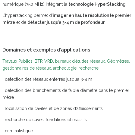
numérique (350 MHz) intégrant la
technologie HyperStacking
.
L’hyperstacking permet d’
imager en haute résolution le premier
mètre
et de
détecter jusqu’à 3-4 m de profondeur
.
Domaines et exemples d’applications
Travaux Publics, BTP, VRD, bureaux d’études réseaux, Géomètres,
gestionnaires de réseaux, archéologie, recherche
détection des réseaux enterrés jusqu’à 3-4 m
détection des branchements de faible diamètre dans le premier
mètre
localisation de cavités et de zones d’affaissements
recherche de cuves, fondations et massifs
criminalistique …