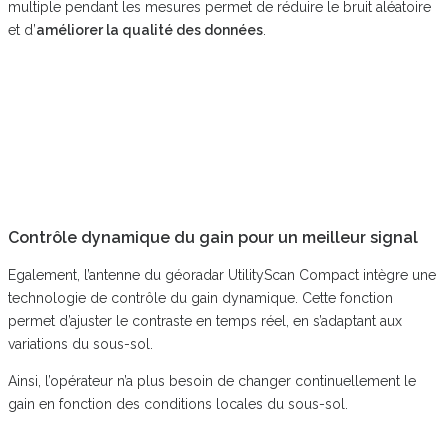
multiple pendant les mesures permet de réduire le bruit aléatoire
et d’
améliorer la qualité des données
.
Contrôle dynamique du gain pour un meilleur signal
Egalement, l’antenne du géoradar UtilityScan Compact intègre une
technologie de contrôle du gain dynamique. Cette fonction
permet d’ajuster le contraste en temps réel, en s’adaptant aux
variations du sous-sol.
Ainsi, l’opérateur n’a plus besoin de changer continuellement le
gain en fonction des conditions locales du sous-sol.