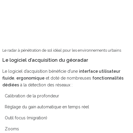
Le radar à pénétration de sol idéal pour les environnements urbains
Le logiciel d’acquisition du géoradar
Le logiciel d’acquisition bénéficie d’une
interface utilisateur
fluide
,
ergonomique
et doté de nombreuses
fonctionnalités
dédiées
à la détection des réseaux :
Calibration de la profondeur
Réglage du gain automatique en temps réel
Outil focus (migration)
Zooms