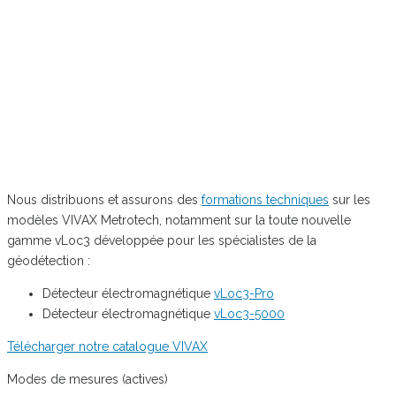
Nous distribuons et assurons des
formations techniques
sur les
modèles VIVAX Metrotech, notamment sur la toute nouvelle
gamme vLoc3 développée pour les spécialistes de la
géodétection :
Détecteur électromagnétique
vLoc3-Pro
Détecteur électromagnétique
vLoc3-5000
Télécharger notre catalogue VIVAX
Modes de mesures (actives)