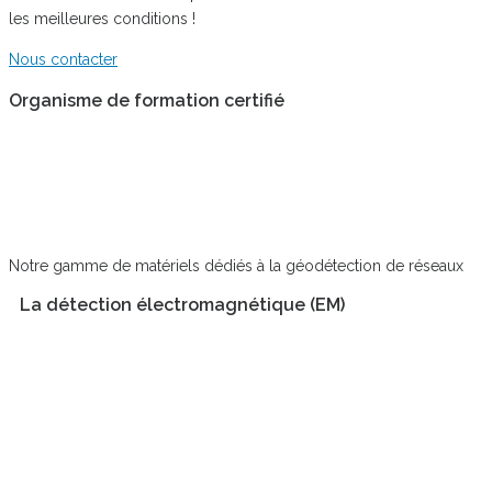
les meilleures conditions !
Nous contacter
Organisme de formation certifié
Notre gamme de matériels dédiés à la géodétection de réseaux
La détection électromagnétique (EM)