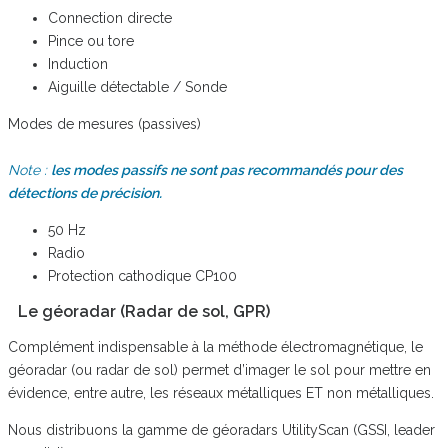
Connection directe
Pince ou tore
Induction
Aiguille détectable / Sonde
Modes de mesures (passives)
Note :
les modes passifs ne sont pas recommandés pour des
détections de précision.
50 Hz
Radio
Protection cathodique CP100
Le géoradar (Radar de sol, GPR)
Complément indispensable à la méthode électromagnétique, le
géoradar (ou radar de sol) permet d’imager le sol pour mettre en
évidence, entre autre, les réseaux métalliques ET non métalliques.
Nous distribuons la gamme de géoradars UtilityScan (GSSI, leader