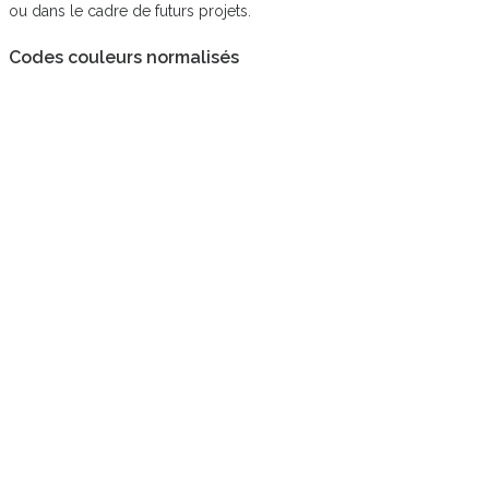
ou dans le cadre de futurs projets.
Codes couleurs normalisés