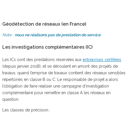
Géodétection de réseaux (en France)
Note :
nous ne réalisons pas de prestation de service
Les investigations complémentaires (IC)
Les ICs sont des prestations réservées aux
entreprises certifiées
(depuis janvier 2018), et se déroulent en amont des projets de
travaux, quand l’emprise de travaux contient des réseaux sensibles
répertoriés en classe B ou C. Le responsable de projet a alors
l’obligation de faire réaliser une campagne d’investigation
complémentaire pour remettre en classe A les réseaux en
question.
Les classes de précision :