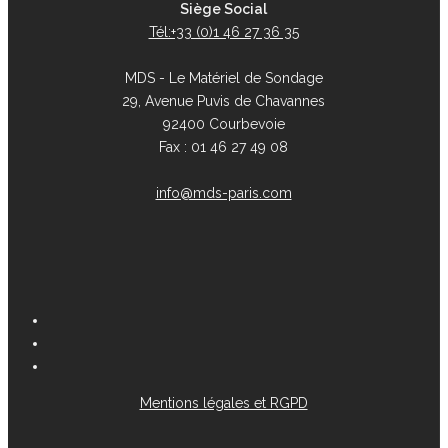
Siège Social
Tél:+33 (0)1 46 27 36 35
MDS - Le Matériel de Sondage
29, Avenue Puvis de Chavannes
92400 Courbevoie
Fax : 01 46 27 49 08
info@mds-paris.com
Mentions légales et RGPD