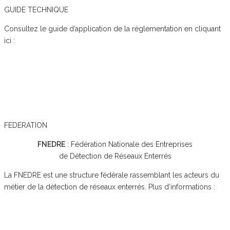
GUIDE TECHNIQUE
Consultez le guide d’application de la réglementation en cliquant
ici :
FEDERATION
FNEDRE
: Fédération Nationale des Entreprises
de Détection de Réseaux Enterrés
La FNEDRE est une structure fédérale rassemblant les acteurs du
métier de la détection de réseaux enterrés. Plus d’informations :