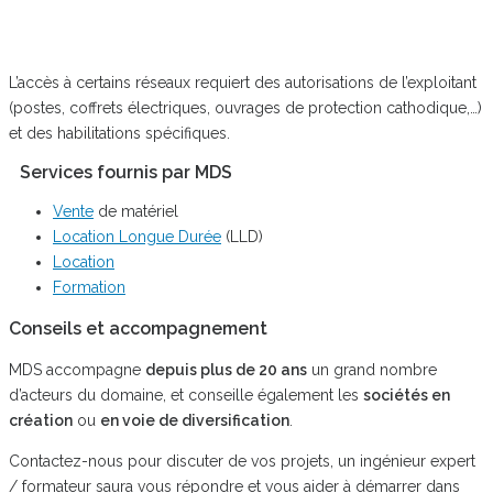
L’accès à certains réseaux requiert des autorisations de l’exploitant
(postes, coffrets électriques, ouvrages de protection cathodique,…)
et des habilitations spécifiques.
Services fournis par MDS
Vente
de matériel
Location Longue Durée
(LLD)
Location
Formation
Conseils et accompagnement
MDS accompagne
depuis plus de 20 ans
un grand nombre
d’acteurs du domaine, et conseille également les
sociétés en
création
ou
en voie de diversification
.
Contactez-nous pour discuter de vos projets, un ingénieur expert
/ formateur saura vous répondre et vous aider à démarrer dans