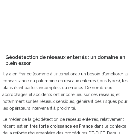
Géodétection de réseaux enterrés : un domaine en
plein essor
Il y a en France (comme à l’international) un besoin d’améliorer la
connaissance du patrimoine en réseaux enterrés (tous types), les
plans étant parfois incomplets ou erronés. De nombreux
accrochages et accidents ont encore lieu sur ces réseaux, et
notamment sur les réseaux sensibles, générant des risques pour
les opérateurs intervenant à proximité.
Le métier de la géodétection de réseaux enterrés, relativement
récent, est en
très forte croissance en France
dans le contexte
de la refonte règlementaire des procédures DT-DICT. Depuis