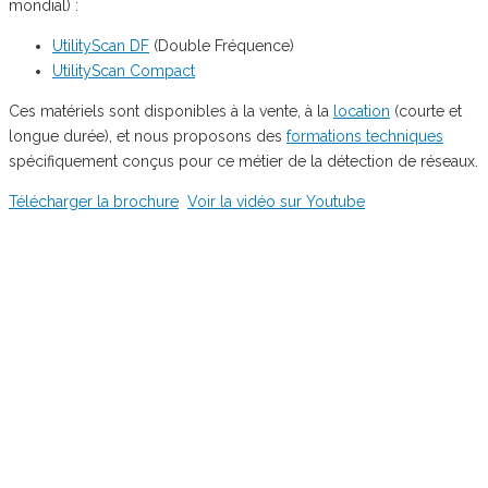
mondial) :
UtilityScan DF
(Double Fréquence)
UtilityScan Compact
Ces matériels sont disponibles à la vente, à la
location
(courte et
longue durée), et nous proposons des
formations techniques
spécifiquement conçus pour ce métier de la détection de réseaux.
Télécharger la brochure
Voir la vidéo sur Youtube