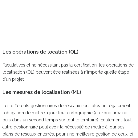
Les opérations de location (OL)
Facultatives et ne nécessitant pas la certification, les opérations de
localisation (OL) peuvent être réalisées à n’importe quelle étape
d’un projet.
Les mesures de localisation (ML)
Les différents gestionnaires de réseaux sensibles ont également
l’obligation de mettre à jour leur cartographie (en zone urbaine
puis dans un second temps sur tout le territoire). Egalement, tout
autre gestionnaire peut avoir la nécessité de mettre à jour ses
plans de réseaux enterrés, pour une meilleure gestion de ceux-ci