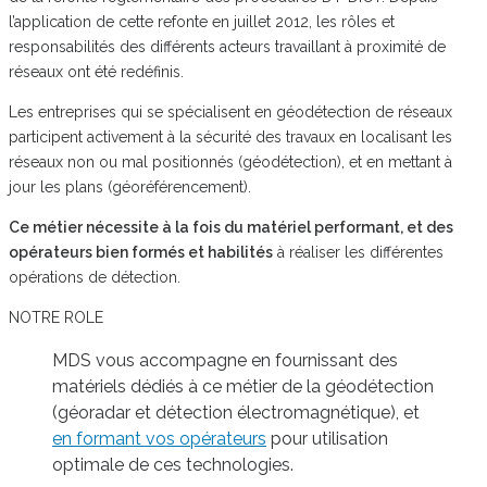
l’application de cette refonte en juillet 2012, les rôles et
responsabilités des différents acteurs travaillant à proximité de
réseaux ont été redéfinis.
Les entreprises qui se spécialisent en géodétection de réseaux
participent activement à la sécurité des travaux en localisant les
réseaux non ou mal positionnés (géodétection), et en mettant à
jour les plans (géoréférencement).
Ce métier nécessite à la fois du matériel performant, et des
opérateurs bien formés et habilités
à réaliser les différentes
opérations de détection.
NOTRE ROLE
MDS vous accompagne en fournissant des
matériels dédiés à ce métier de la géodétection
(géoradar et détection électromagnétique), et
en formant vos opérateurs
pour utilisation
optimale de ces technologies.